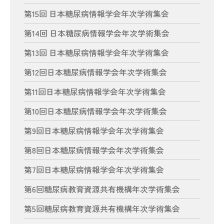
第15回 日本糖尿病情報学会年次学術集会
第14回 日本糖尿病情報学会年次学術集会
第13回 日本糖尿病情報学会年次学術集会
第12回日本糖尿病情報学会年次学術集会
第11回日本糖尿病情報学会年次学術集会
第10回日本糖尿病情報学会年次学術集会
第9回日本糖尿病情報学会年次学術集会
第8回日本糖尿病情報学会年次学術集会
第7回日本糖尿病情報学会年次学術集会
第6回糖尿病教育資源共有機構年次学術集会
第5回糖尿病教育資源共有機構年次学術集会