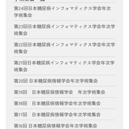
第24回日本糖尿病インフォマティクス学会年次
学術集会
第23回日本糖尿病インフォマティクス学会年次学
術集会
第22回日本糖尿病インフォマティクス学会年次学
術集会
第21回日本糖尿病インフォマティクス学会年次学
術集会
第20回 日本糖尿病情報学会年次学術集会
第19回 日本糖尿病情報学会 年次学術集会
第18回 日本糖尿病情報学会年次学術集会
第17回 日本糖尿病情報学会年次学術集会
第16回 日本糖尿病情報学会年次学術集会