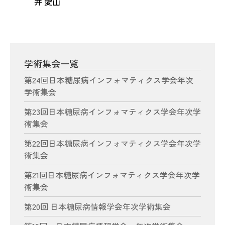
井 愛山
学術集会一覧
第24回日本糖尿病インフォマティクス学会年次
学術集会
第23回日本糖尿病インフォマティクス学会年次学
術集会
第22回日本糖尿病インフォマティクス学会年次学
術集会
第21回日本糖尿病インフォマティクス学会年次学
術集会
第20回 日本糖尿病情報学会年次学術集会