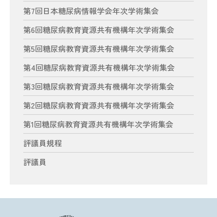
第7回日本糖尿病情報学会年次学術集会
第6回糖尿病教育資源共有機構年次学術集会
第5回糖尿病教育資源共有機構年次学術集会
第4回糖尿病教育資源共有機構年次学術集会
第3回糖尿病教育資源共有機構年次学術集会
第2回糖尿病教育資源共有機構年次学術集会
第1回糖尿病教育資源共有機構年次学術集会
評議員規程
評議員