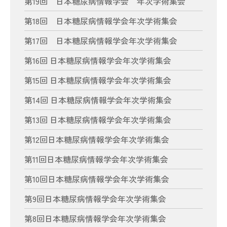
第19回 日本糖尿病情報学会 年次学術集会
第18回 日本糖尿病情報学会年次学術集会
第17回 日本糖尿病情報学会年次学術集会
第16回 日本糖尿病情報学会年次学術集会
第15回 日本糖尿病情報学会年次学術集会
第14回 日本糖尿病情報学会年次学術集会
第13回 日本糖尿病情報学会年次学術集会
第12回日本糖尿病情報学会年次学術集会
第11回日本糖尿病情報学会年次学術集会
第10回日本糖尿病情報学会年次学術集会
第9回日本糖尿病情報学会年次学術集会
第8回日本糖尿病情報学会年次学術集会